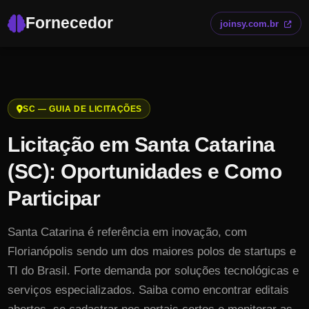
Fornecedor
joinsy.com.br
SC
— GUIA DE LICITAÇÕES
Licitação em
Santa Catarina
(
SC
): Oportunidades e Como
Participar
Santa Catarina é referência em inovação, com
Florianópolis sendo um dos maiores polos de startups e
TI do Brasil. Forte demanda por soluções tecnológicas e
serviços especializados.
Saiba como encontrar editais