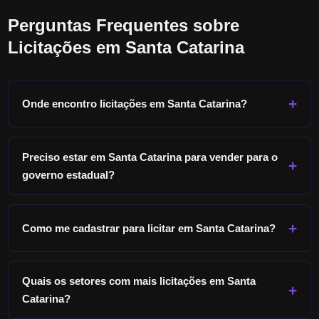
Perguntas Frequentes sobre
Licitações em
Santa Catarina
Onde encontro licitações em
Santa Catarina
?
Preciso estar em
Santa Catarina
para vender para o
governo estadual?
Como me cadastrar para licitar em
Santa Catarina
?
Quais os setores com mais licitações em
Santa
Catarina
?