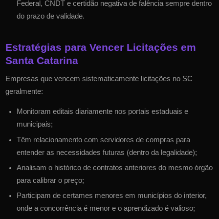
Federal, CNDT e certidão negativa de falência sempre dentro
do prazo de validade.
Estratégias para Vencer Licitações em
Santa Catarina
Empresas que vencem sistematicamente licitações no
SC
geralmente:
Monitoram editais diariamente nos portais estaduais e
municipais;
Têm relacionamento com servidores de compras para
entender as necessidades futuras (dentro da legalidade);
Analisam o histórico de contratos anteriores do mesmo órgão
para calibrar o preço;
Participam de certames menores em municípios do interior,
onde a concorrência é menor e o aprendizado é valioso;