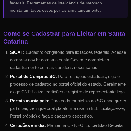
federais. Ferramentas de inteligência de mercado
monitoram todos esses portais simultaneamente.
Como se Cadastrar para Licitar em
Santa
Catarina
SICAF:
Cadastro obrigatório para licitações federais. Acesse
compras.gov.br com sua conta Gov.br e complete o
cadastramento com as certidões necessárias.
Portal de Compras SC
:
Para licitações estaduais, siga o
processo de cadastro no portal oficial do estado. Geralmente
exige CNPJ ativo, certidões e registro de representante legal.
Portais municipais:
Para cada município do
SC
onde quiser
participar, verifique qual plataforma usam (BLL, Licitações-e,
Portal próprio) e faça o cadastro específico.
Certidões em dia:
Mantenha CRF/FGTS, certidão Receita