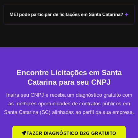
MEI pode participar de licitações em
Santa Catarina
?
Encontre Licitações em
Santa
Catarina
para seu CNPJ
Insira seu CNPJ e receba um diagnóstico gratuito com
as melhores oportunidades de contratos públicos em
Santa Catarina
(
SC
) alinhadas ao perfil da sua empresa.
FAZER DIAGNÓSTICO B2G GRATUITO