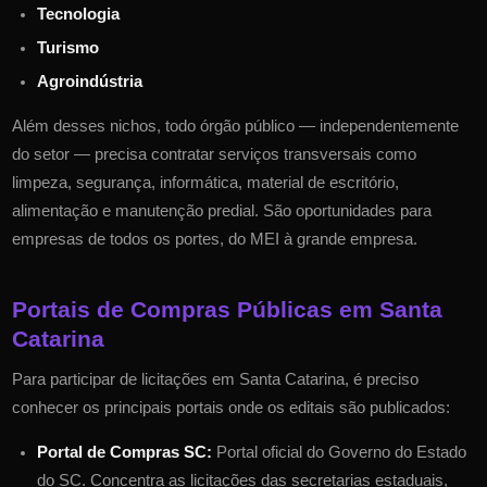
Tecnologia
Turismo
Agroindústria
Além desses nichos, todo órgão público — independentemente
do setor — precisa contratar serviços transversais como
limpeza, segurança, informática, material de escritório,
alimentação e manutenção predial. São oportunidades para
empresas de todos os portes, do MEI à grande empresa.
Portais de Compras Públicas em
Santa
Catarina
Para participar de licitações em
Santa Catarina
, é preciso
conhecer os principais portais onde os editais são publicados:
Portal de Compras SC
:
Portal oficial do Governo do Estado
do
SC
. Concentra as licitações das secretarias estaduais,