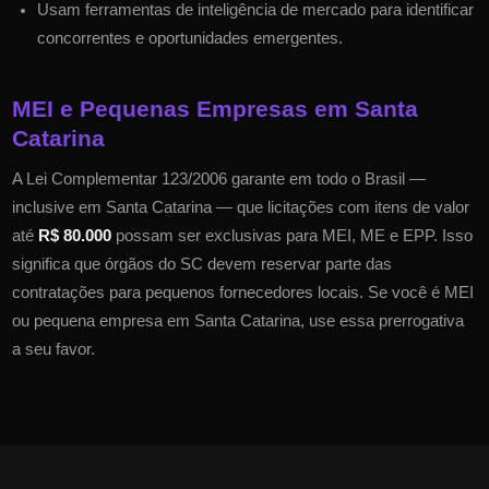
Usam ferramentas de inteligência de mercado para identificar
concorrentes e oportunidades emergentes.
MEI e Pequenas Empresas em
Santa
Catarina
A Lei Complementar 123/2006 garante em todo o Brasil —
inclusive em
Santa Catarina
— que licitações com itens de valor
até
R$ 80.000
possam ser exclusivas para MEI, ME e EPP. Isso
significa que órgãos do
SC
devem reservar parte das
contratações para pequenos fornecedores locais. Se você é MEI
ou pequena empresa em
Santa Catarina
, use essa prerrogativa
a seu favor.