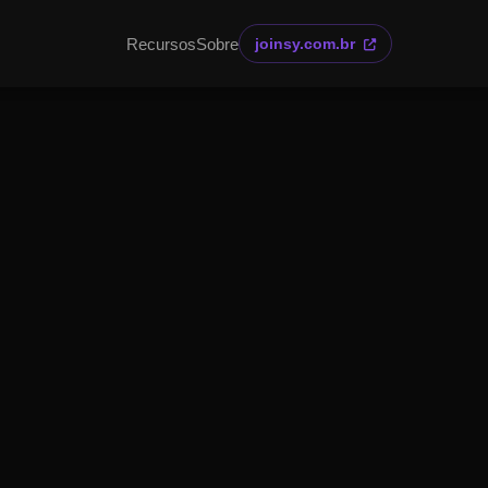
Recursos
Sobre
joinsy.com.br