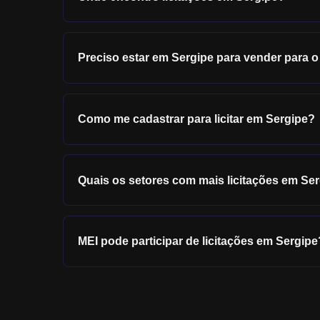
Preciso estar em
Sergipe
para vender para o
Como me cadastrar para licitar em
Sergipe
?
Quais os setores com mais licitações em
Ser
MEI pode participar de licitações em
Sergipe