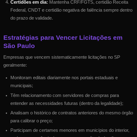
Certidões em dia:
Mantenha CRF/FGTS, certidão Receita
Federal, CNDT e certidão negativa de falência sempre dentro
do prazo de validade.
Estratégias para Vencer Licitações em
São Paulo
Empresas que vencem sistematicamente licitações no
SP
geralmente:
Monitoram editais diariamente nos portais estaduais e
municipais;
Têm relacionamento com servidores de compras para
entender as necessidades futuras (dentro da legalidade);
Analisam o histórico de contratos anteriores do mesmo órgão
para calibrar o preço;
Participam de certames menores em municípios do interior,