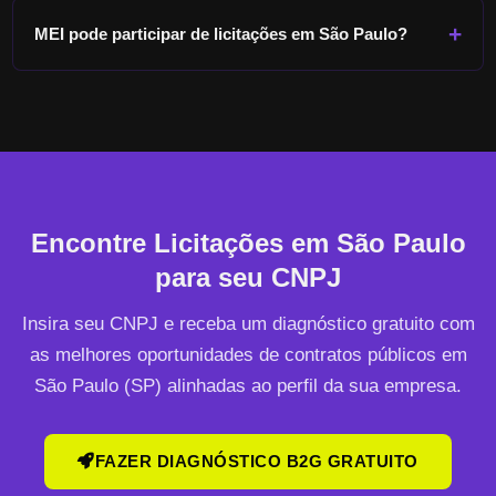
MEI pode participar de licitações em
São Paulo
?
Encontre Licitações em
São Paulo
para seu CNPJ
Insira seu CNPJ e receba um diagnóstico gratuito com
as melhores oportunidades de contratos públicos em
São Paulo
(
SP
) alinhadas ao perfil da sua empresa.
FAZER DIAGNÓSTICO B2G GRATUITO