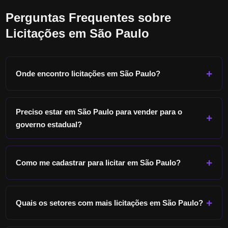
Perguntas Frequentes sobre
Licitações em
São Paulo
Onde encontro licitações em
São Paulo
?
Preciso estar em
São Paulo
para vender para o
governo estadual?
Como me cadastrar para licitar em
São Paulo
?
Quais os setores com mais licitações em
São Paulo
?