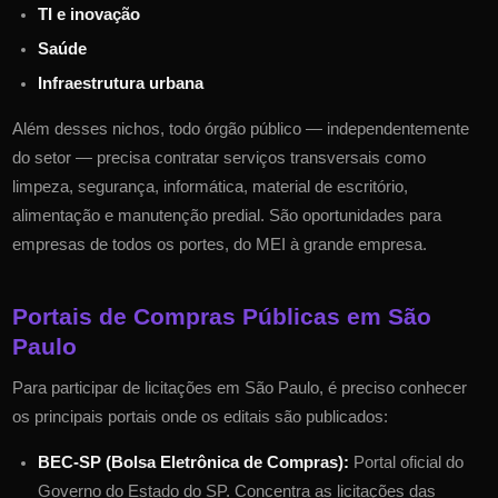
TI e inovação
Saúde
Infraestrutura urbana
Além desses nichos, todo órgão público — independentemente
do setor — precisa contratar serviços transversais como
limpeza, segurança, informática, material de escritório,
alimentação e manutenção predial. São oportunidades para
empresas de todos os portes, do MEI à grande empresa.
Portais de Compras Públicas em
São
Paulo
Para participar de licitações em
São Paulo
, é preciso conhecer
os principais portais onde os editais são publicados:
BEC-SP (Bolsa Eletrônica de Compras)
:
Portal oficial do
Governo do Estado do
SP
. Concentra as licitações das